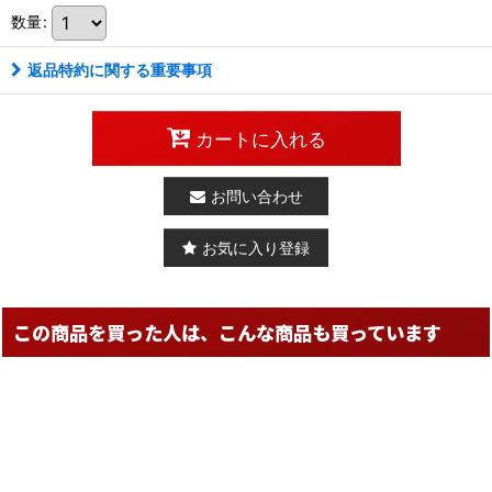
数量
:
返品特約に関する重要事項
カートに入れる
お問い合わせ
お気に入り登録
この商品を買った人は、こんな商品も買っています