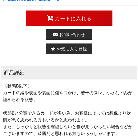
カートに入れる
お問い合わせ
お気に入り登録
商品詳細
〔状態B以下〕
カードの縁や表面や裏面に傷や白かけ、若干のスレ、小さな凹みが
認められる状態。
状態Bと分類できるカードが多い為、お客様によっては想像より状
態が悪く思われる方もいるかと思われます。
また、しっかりと状態を確認しないと傷が見つからない場合などが
ございますので、綺麗だと思われる方もいらっしゃいます。