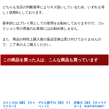
どちらも当店の判断基準によりキズ扱いしているため、いずれも等
しく状態Bとしております。
基本的にはプレイ用としての使用をお勧めしておりますので、コレ
クション等の用途のお客様にはお勧め致しません。
また、商品の特性上購入後の返品交換は受け付けておりませんの
で、ご了承の上ご購入ください。
この商品を買った人は、こんな商品も買っています
カストロ/U【緑】【キャ
デビル因子/U【赤】【イ
定春/C【赤】【キャラク
ラクター】
ベント】
ター】《UA11ST/GNT-