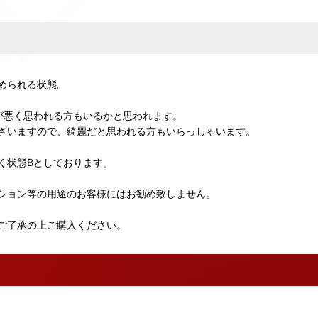
められる状態。
が悪く思われる方もいるかと思われます。
ざいますので、綺麗だと思われる方もいらっしゃいます。
く状態Bとしております。
ション等の用途のお客様にはお勧め致しません。
ご了承の上ご購入ください。