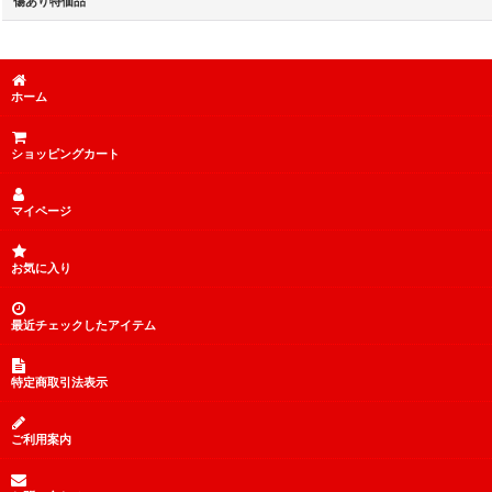
傷あり特価品
ホーム
ショッピングカート
マイページ
お気に入り
最近チェックしたアイテム
特定商取引法表示
ご利用案内