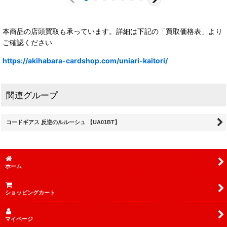
本商品の店頭買取も承っています。詳細は下記の「買取価格表」より
ご確認ください
https://akihabara-cardshop.com/uniari-kaitori/
関連グループ
コードギアス 反逆のルルーシュ 【UA01BT】
ホーム
ショッピングカート
マイページ