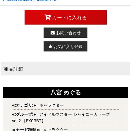
カートに入れる
お問い合わせ
お気に入り登録
商品詳細
八宮 めぐる
≪カテゴリ≫
キャラクター
≪グループ≫
アイドルマスター シャイニーカラーズ
Vol.2 【EX03BT】
≪カード種類≫
キャラクター