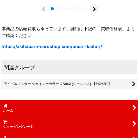
本商品の店頭買取も承っています。詳細は下記の「買取価格表」より
ご確認ください
https://akihabara-cardshop.com/uniari-kaitori/
関連グループ
アイドルマスター シャイニーカラーズ Vol.2 (シャニマス) 【EX03BT】
ホーム
ショッピングカート