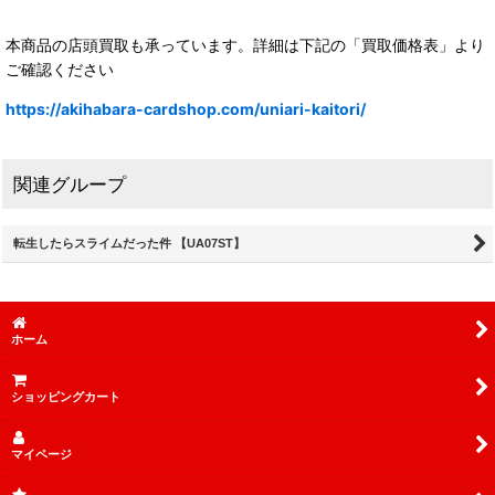
本商品の店頭買取も承っています。詳細は下記の「買取価格表」より
ご確認ください
https://akihabara-cardshop.com/uniari-kaitori/
関連グループ
転生したらスライムだった件 【UA07ST】
ホーム
ショッピングカート
マイページ