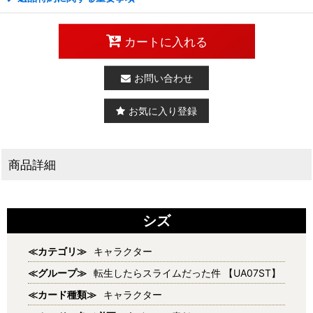
カートに入れる
お問い合わせ
お気に入り登録
商品詳細
シズ
≪カテゴリ≫
キャラクター
≪グループ≫
転生したらスライムだった件 【UA07ST】
≪カード種類≫
キャラクター