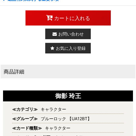
カートに入れる
お問い合わせ
お気に入り登録
商品詳細
御影 玲王
≪カテゴリ≫
キャラクター
≪グループ≫
ブルーロック 【UA12BT】
≪カード種類≫
キャラクター