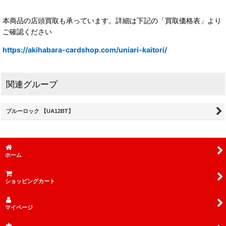
本商品の店頭買取も承っています。詳細は下記の「買取価格表」より
ご確認ください
https://akihabara-cardshop.com/uniari-kaitori/
関連グループ
ブルーロック 【UA12BT】
ホーム
ショッピングカート
マイページ