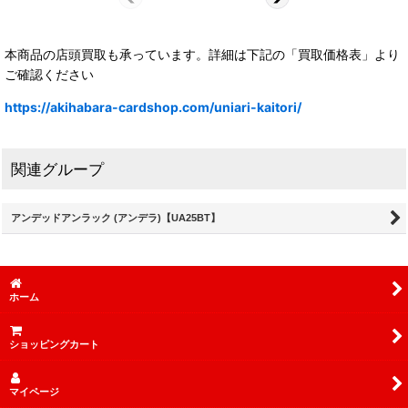
本商品の店頭買取も承っています。詳細は下記の「買取価格表」より
ご確認ください
https://akihabara-cardshop.com/uniari-kaitori/
関連グループ
アンデッドアンラック (アンデラ)【UA25BT】
ホーム
ショッピングカート
マイページ