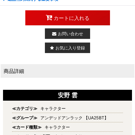
カートに入れる
お問い合わせ
お気に入り登録
商品詳細
安野 雲
≪カテゴリ≫
キャラクター
≪グループ≫
アンデッドアンラック 【UA25BT】
≪カード種類≫
キャラクター