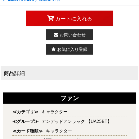
カートに入れる
お問い合わせ
お気に入り登録
商品詳細
ファン
≪カテゴリ≫
キャラクター
≪グループ≫
アンデッドアンラック 【UA25BT】
≪カード種類≫
キャラクター