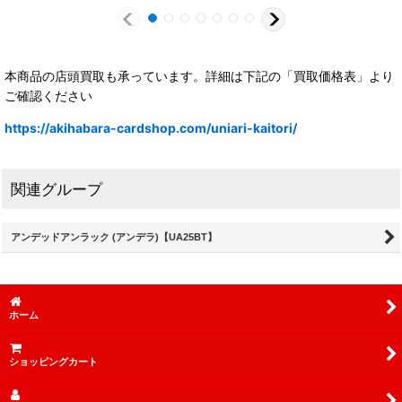
本商品の店頭買取も承っています。詳細は下記の「買取価格表」より
ご確認ください
https://akihabara-cardshop.com/uniari-kaitori/
関連グループ
アンデッドアンラック (アンデラ)【UA25BT】
ホーム
ショッピングカート