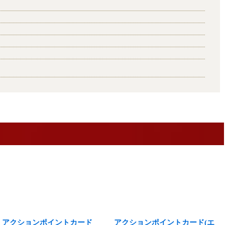
アクションポイントカード
アクションポイントカード(エ