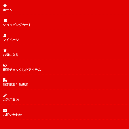
ホーム
ショッピングカート
マイページ
お気に入り
最近チェックしたアイテム
特定商取引法表示
ご利用案内
お問い合わせ