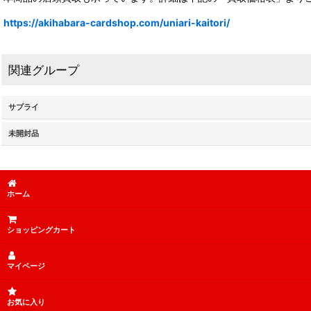
https://akihabara-cardshop.com/uniari-kaitori/
関連グループ
サプライ
未開封品
ホーム
ショッピングカート
マイページ
お気に入り