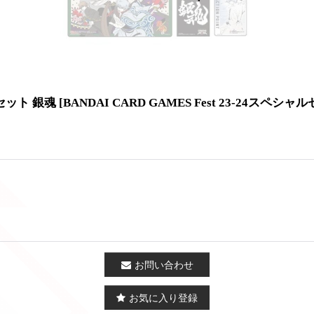
ルセット 銀魂
[
BANDAI CARD GAMES Fest 23-24スペシャ
お問い合わせ
お気に入り登録