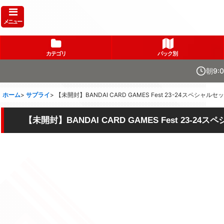
メニュー
カテゴリ
パック別
朝9:
ホーム
>
サプライ
>
【未開封】BANDAI CARD GAMES Fest 23-24スペシャルセ
【未開封】BANDAI CARD GAMES Fest 23-24