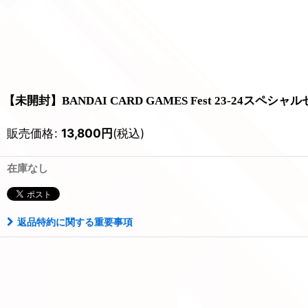
【未開封】BANDAI CARD GAMES Fest 23-24スペシャ
販売価格
:
13,800
円
(税込)
在庫なし
返品特約に関する重要事項