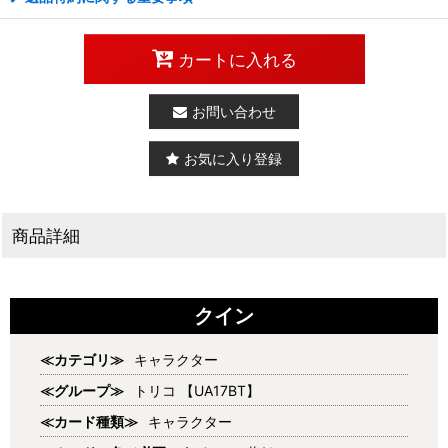
カートに入れる
お問い合わせ
お気に入り登録
商品詳細
クイン
≪カテゴリ≫
キャラクター
≪グループ≫
トリコ 【UA17BT】
≪カード種類≫
キャラクター