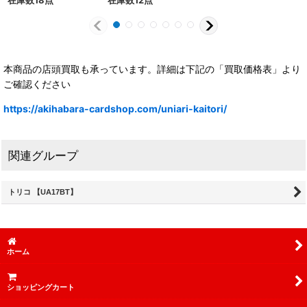
在庫数18点
在庫数12点
本商品の店頭買取も承っています。詳細は下記の「買取価格表」より
ご確認ください
https://akihabara-cardshop.com/uniari-kaitori/
関連グループ
トリコ 【UA17BT】
ホーム
ショッピングカート