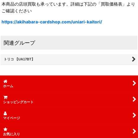
本商品の店頭買取も承っています。詳細は下記の「買取価格表」より
ご確認ください
https://akihabara-cardshop.com/uniari-kaitori/
関連グループ
トリコ 【UA17BT】
ホーム
ショッピングカート
マイページ
お気に入り