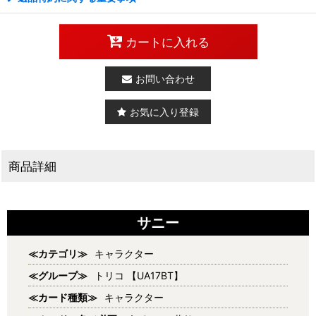
カートに入れる
お問い合わせ
お気に入り登録
商品詳細
サニー
≪カテゴリ≫
キャラクター
≪グループ≫
トリコ 【UA17BT】
≪カード種類≫
キャラクター