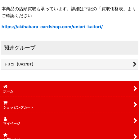
本商品の店頭買取も承っています。詳細は下記の「買取価格表」より
ご確認ください
https://akihabara-cardshop.com/uniari-kaitori/
関連グループ
トリコ 【UA17BT】
ホーム
ショッピングカート
マイページ