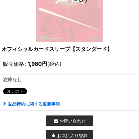
オフィシャルカードスリーブ【スタンダード】
販売価格
:
1,980
円
(税込)
在庫なし
返品特約に関する重要事項
お問い合わせ
お気に入り登録