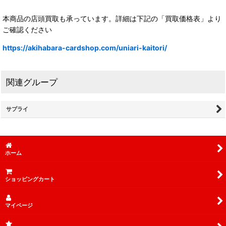
本商品の店頭買取も承っています。詳細は下記の「買取価格表」より
ご確認ください
https://akihabara-cardshop.com/uniari-kaitori/
関連グループ
サプライ
ホーム
ショッピングカート
マイページ