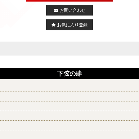
お問い合わせ
お気に入り登録
下弦の肆