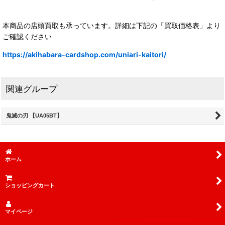
本商品の店頭買取も承っています。詳細は下記の「買取価格表」より
ご確認ください
https://akihabara-cardshop.com/uniari-kaitori/
関連グループ
鬼滅の刃 【UA05BT】
ホーム
ショッピングカート
マイページ