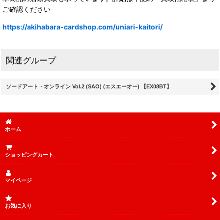
ご確認ください
https://akihabara-cardshop.com/uniari-kaitori/
関連グループ
ソードアート・オンライン Vol.2 (SAO) (エスエーオー) 【EX08BT】
ホーム
ショッピングカート
マイページ
お気に入り