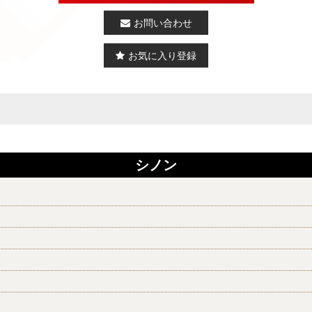
お問い合わせ
お気に入り登録
シノン