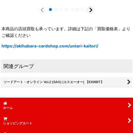
本商品の店頭買取も承っています。詳細は下記の「買取価格表」より
ご確認ください
https://akihabara-cardshop.com/uniari-kaitori/
関連グループ
ソードアート・オンライン Vol.2 (SAO) (エスエーオー) 【EX08BT】
ホーム
ショッピングカート