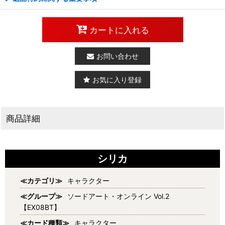
カートに入れる
お問い合わせ
お気に入り登録
商品詳細
シリカ
≪カテゴリ≫
キャラクター
≪グループ≫
ソードアート・オンライン Vol.2
【EX08BT】
≪カード種類≫
キャラクター