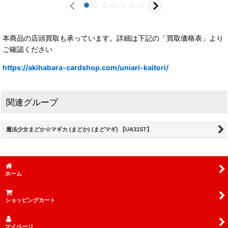
本商品の店頭買取も承っています。詳細は下記の「買取価格表」より
ご確認ください
https://akihabara-cardshop.com/uniari-kaitori/
関連グループ
魔法少女まどか☆マギカ (まどか) (まどマギ) 【UA31ST】
ホーム
ショッピングカート
マイページ