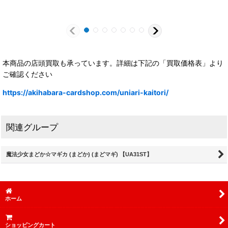
本商品の店頭買取も承っています。詳細は下記の「買取価格表」より
ご確認ください
https://akihabara-cardshop.com/uniari-kaitori/
関連グループ
魔法少女まどか☆マギカ (まどか) (まどマギ) 【UA31ST】
ホーム
ショッピングカート