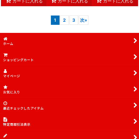
カートに入れる
カートに入れる
カートに入れる
1
2
3
次
»
ホーム
ショッピングカート
マイページ
お気に入り
最近チェックしたアイテム
特定商取引法表示