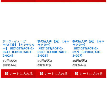
ジーク・イェーガ
顎の巨人/U【黄】【キャ
獣の巨人/C【黄】【キャ
ー/U【黄】【キャラクタ
ラクター】
ラクター】
ー】《EX10BT/AOT-2-
《EX10BT/AOT-2-
《EX10BT/AOT-2-
024》
[
EX10BT/AOT-
026》
[
EX10BT/AOT-
027》
[
EX10BT/AOT-
2-024
]
2-026
]
2-027
]
50
円
(税込)
80
円
(税込)
50
円
(税込)
在庫数44点
在庫数47点
在庫数44点
カートに入れる
カートに入れる
カートに入れる