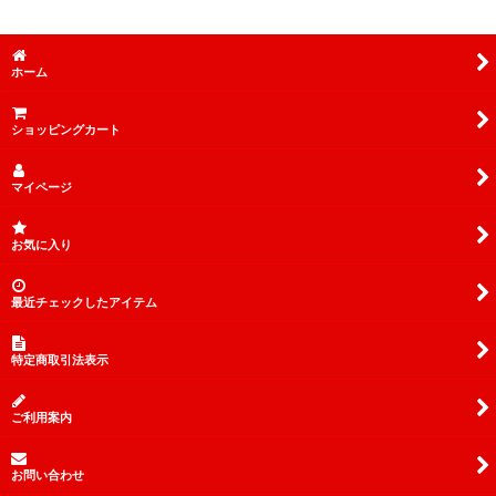
ホーム
ショッピングカート
マイページ
お気に入り
最近チェックしたアイテム
特定商取引法表示
ご利用案内
お問い合わせ