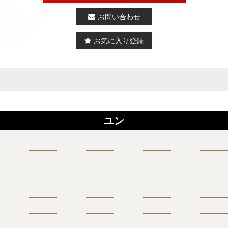
お問い合わせ
お気に入り登録
ユン