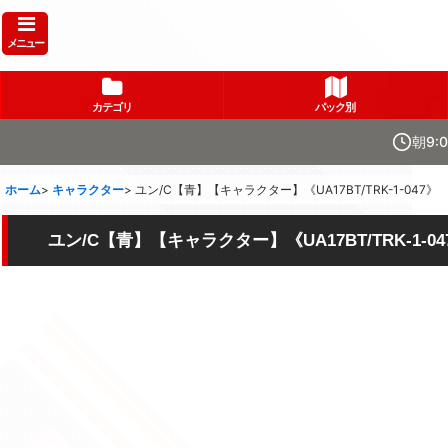
メニュー
カテゴリ
パック別
朝9:
ホーム
>
キャラクター
>
ユン/C【青】【キャラクター】《UA17BT/TRK-1-047》
ユン/C【青】【キャラクター】《UA17BT/TRK-1-04