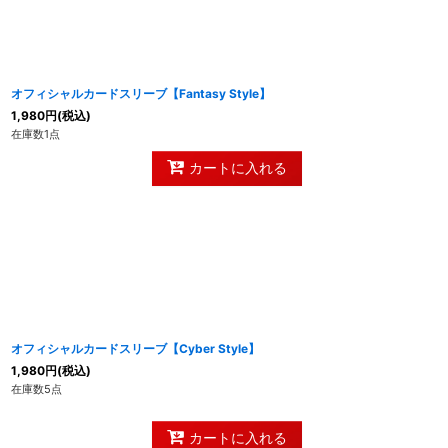
オフィシャルカードスリーブ【Fantasy Style】
1,980
円
(税込)
在庫数1点
カートに入れる
オフィシャルカードスリーブ【Cyber Style】
1,980
円
(税込)
在庫数5点
カートに入れる