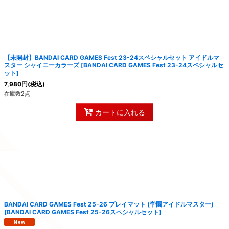
絞り込む
【未開封】BANDAI CARD GAMES Fest 23-24スペシャルセット アイドルマ
スター シャイニーカラーズ
[
BANDAI CARD GAMES Fest 23-24スペシャルセ
ット
]
7,980
円
(税込)
在庫数2点
カートに入れる
BANDAI CARD GAMES Fest 25-26 プレイマット (学園アイドルマスター)
[
BANDAI CARD GAMES Fest 25-26スペシャルセット
]