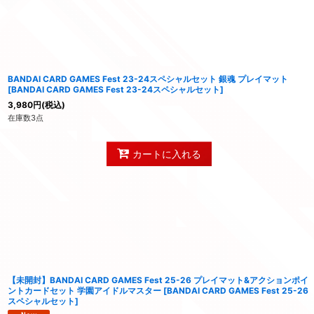
BANDAI CARD GAMES Fest 23-24スペシャルセット 銀魂 プレイマット
[
BANDAI CARD GAMES Fest 23-24スペシャルセット
]
3,980
円
(税込)
在庫数3点
カートに入れる
【未開封】BANDAI CARD GAMES Fest 25-26 プレイマット&アクションポイ
ントカードセット 学園アイドルマスター
[
BANDAI CARD GAMES Fest 25-26
スペシャルセット
]