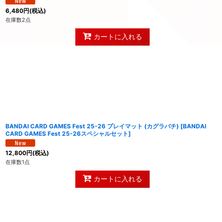
6,480
円
(税込)
在庫数2点
カートに入れる
BANDAI CARD GAMES Fest 25-26 プレイマット (カグラバチ)
[
BANDAI
CARD GAMES Fest 25-26スペシャルセット
]
12,800
円
(税込)
在庫数1点
カートに入れる