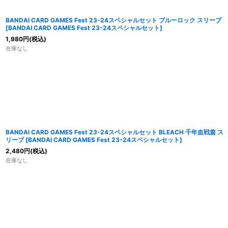
BANDAI CARD GAMES Fest 23-24スペシャルセット ブルーロック スリーブ
[
BANDAI CARD GAMES Fest 23-24スペシャルセット
]
1,980
円
(税込)
在庫なし
BANDAI CARD GAMES Fest 23-24スペシャルセット BLEACH 千年血戦篇 ス
リーブ
[
BANDAI CARD GAMES Fest 23-24スペシャルセット
]
2,480
円
(税込)
在庫なし