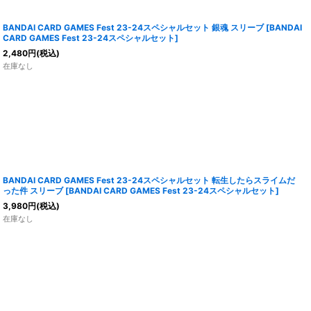
BANDAI CARD GAMES Fest 23-24スペシャルセット 銀魂 スリーブ
[
BANDAI
CARD GAMES Fest 23-24スペシャルセット
]
2,480
円
(税込)
在庫なし
BANDAI CARD GAMES Fest 23-24スペシャルセット 転生したらスライムだ
った件 スリーブ
[
BANDAI CARD GAMES Fest 23-24スペシャルセット
]
3,980
円
(税込)
在庫なし