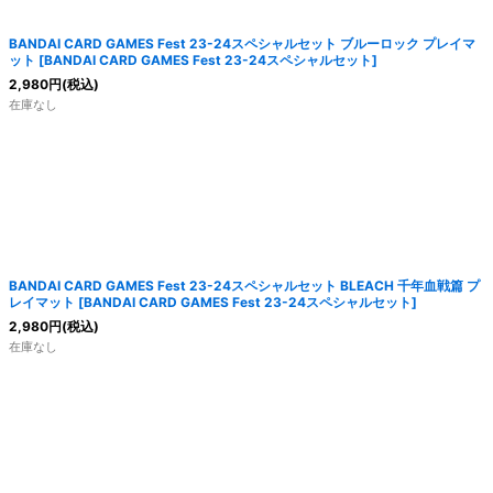
BANDAI CARD GAMES Fest 23-24スペシャルセット ブルーロック プレイマ
ット
[
BANDAI CARD GAMES Fest 23-24スペシャルセット
]
2,980
円
(税込)
在庫なし
BANDAI CARD GAMES Fest 23-24スペシャルセット BLEACH 千年血戦篇 プ
レイマット
[
BANDAI CARD GAMES Fest 23-24スペシャルセット
]
2,980
円
(税込)
在庫なし