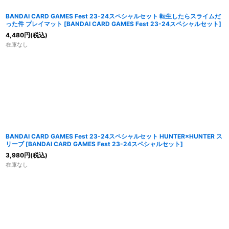
BANDAI CARD GAMES Fest 23-24スペシャルセット 転生したらスライムだ
った件 プレイマット
[
BANDAI CARD GAMES Fest 23-24スペシャルセット
]
4,480
円
(税込)
在庫なし
BANDAI CARD GAMES Fest 23-24スペシャルセット HUNTER×HUNTER ス
リーブ
[
BANDAI CARD GAMES Fest 23-24スペシャルセット
]
3,980
円
(税込)
在庫なし