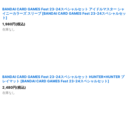
BANDAI CARD GAMES Fest 23-24スペシャルセット アイドルマスター シャ
イニーカラーズ スリーブ
[
BANDAI CARD GAMES Fest 23-24スペシャルセッ
ト
]
1,980
円
(税込)
在庫なし
BANDAI CARD GAMES Fest 23-24スペシャルセット HUNTER×HUNTER プ
レイマット
[
BANDAI CARD GAMES Fest 23-24スペシャルセット
]
2,480
円
(税込)
在庫なし