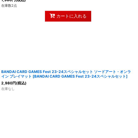
在庫数2点
カートに入れる
BANDAI CARD GAMES Fest 23-24スペシャルセット ソードアート・オンラ
イン プレイマット
[
BANDAI CARD GAMES Fest 23-24スペシャルセット
]
2,980
円
(税込)
在庫なし