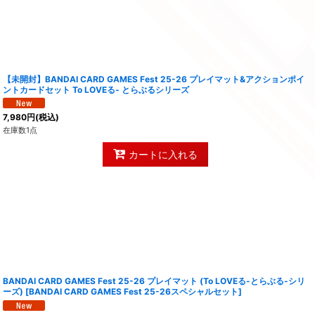
【未開封】BANDAI CARD GAMES Fest 25-26 プレイマット&アクションポイ
ントカードセット To LOVEる- とらぶるシリーズ
7,980
円
(税込)
在庫数1点
カートに入れる
BANDAI CARD GAMES Fest 25-26 プレイマット (To LOVEる-とらぶる-シリ
ーズ)
[
BANDAI CARD GAMES Fest 25-26スペシャルセット
]