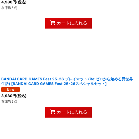
4,980
円
(税込)
在庫数5点
カートに入れる
BANDAI CARD GAMES Fest 25-26 プレイマット (Re:ゼロから始める異世界
生活)
[
BANDAI CARD GAMES Fest 25-26スペシャルセット
]
3,980
円
(税込)
在庫数2点
カートに入れる