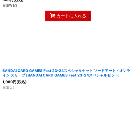
在庫数1点
カートに入れる
BANDAI CARD GAMES Fest 23-24スペシャルセット ソードアート・オンラ
イン スリーブ
[
BANDAI CARD GAMES Fest 23-24スペシャルセット
]
1,980
円
(税込)
在庫なし