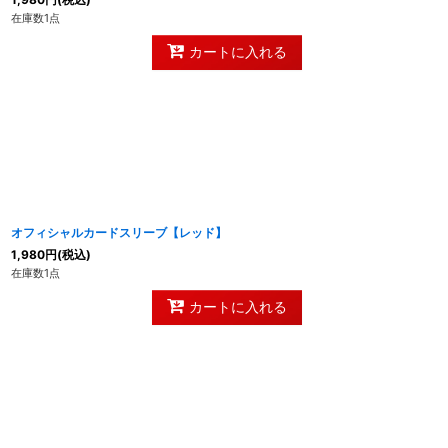
在庫数1点
カートに入れる
オフィシャルカードスリーブ【レッド】
1,980
円
(税込)
在庫数1点
カートに入れる